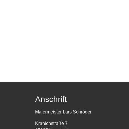
Anschrift
Malermeister Lars Schröder
Kranichstraße 7