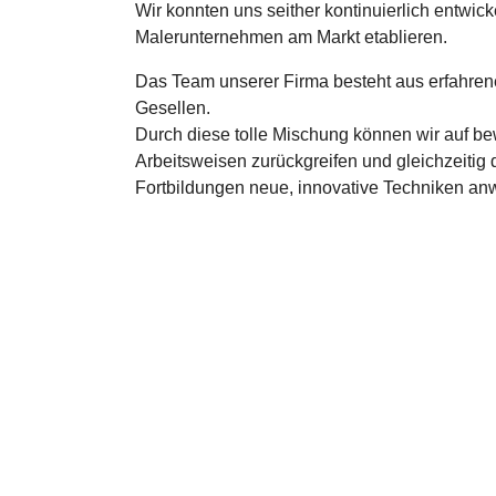
Wir konnten uns seither kontinuierlich entwicke
Malerunternehmen am Markt etablieren.
Das Team unserer Firma besteht aus erfahren
Gesellen.
Durch diese tolle Mischung können wir auf be
Arbeitsweisen zurückgreifen und gleichzeitig 
Fortbildungen neue, innovative Techniken a