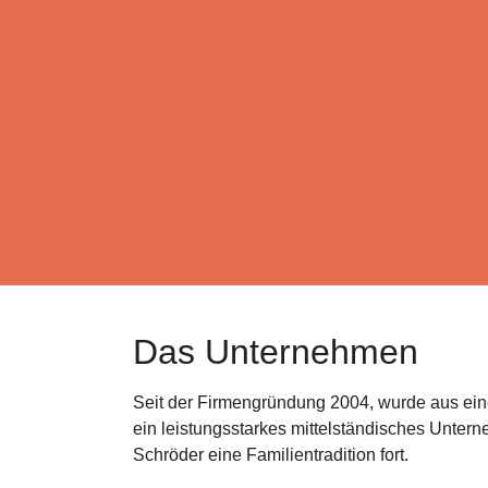
Das Unternehmen
Seit der Firmengründung 2004, wurde aus e
ein leistungsstarkes mittelständisches Unter
Schröder eine Familientradition fort.